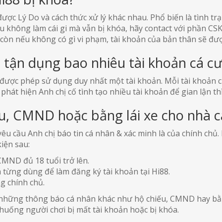
ợc Lý Do và cách thức xử lý khác nhau. Phổ biến là tình trạn
 không làm cái gi mà vẫn bị khóa, hãy contact với phần CSK
còn nếu không có gì vi phạm, tài khoản của bản thân sẽ đượ
 tận dụng bao nhiêu tài khoản cá c
 được phép sử dụng duy nhất một tài khoản. Mỗi tài khoản c
hát hiện Anh chị cố tình tạo nhiều tài khoản để gian lận th
ếu, CMND hoặc bằng lái xe cho nhà c
 yêu cầu Anh chị báo tin cá nhân & xác minh là của chính 
iện sau:
CMND đủ 18 tuổi trở lên.
 từng dùng để làm đăng ký tài khoản tại Hi88.
g chính chủ.
hững thông báo cá nhân khác như hộ chiếu, CMND hay bằng l
huống người chơi bị mất tài khoản hoặc bị khóa.